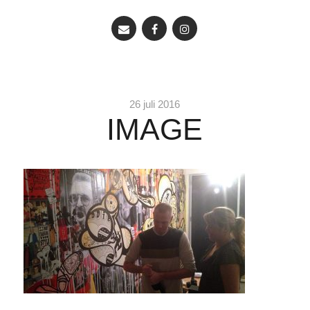
26 juli 2016
IMAGE