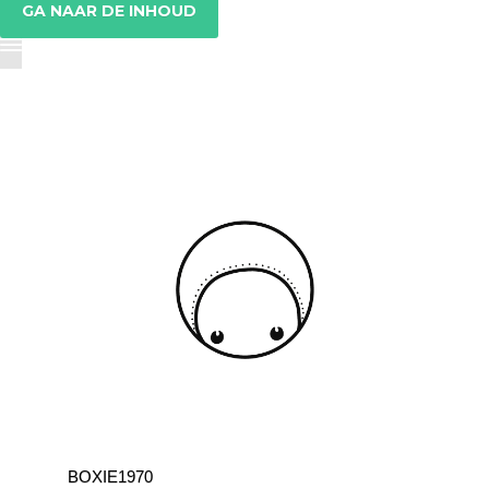
GA NAAR DE INHOUD
BOXIE1970