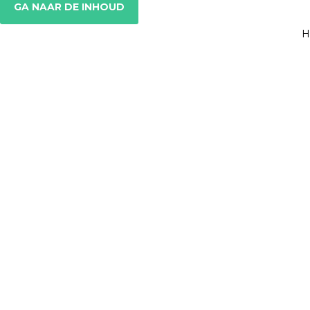
GA NAAR DE INHOUD
H