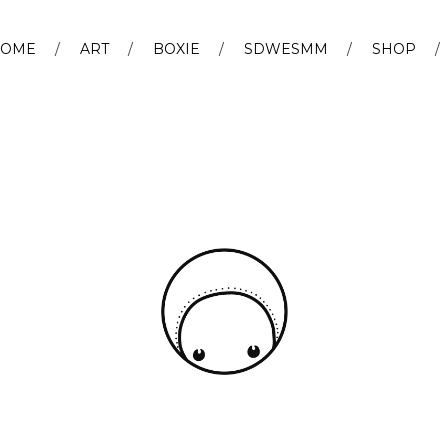
OME
ART
BOXIE
SDWESMM
SHOP