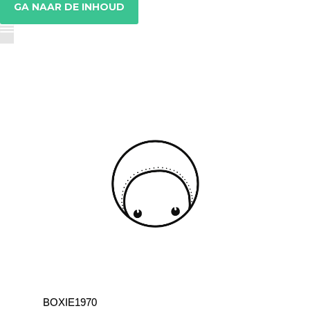
GA NAAR DE INHOUD
BOXIE1970