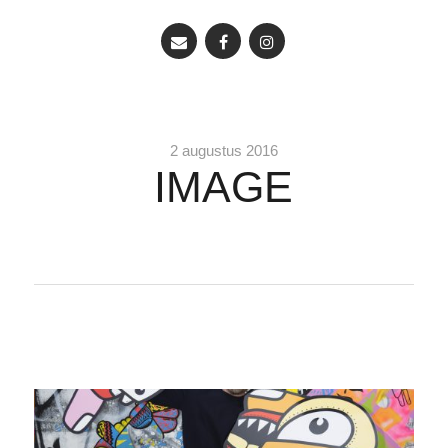
2 augustus 2016
IMAGE