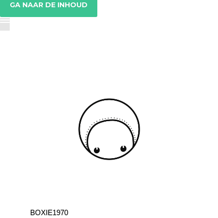
GA NAAR DE INHOUD
BOXIE1970