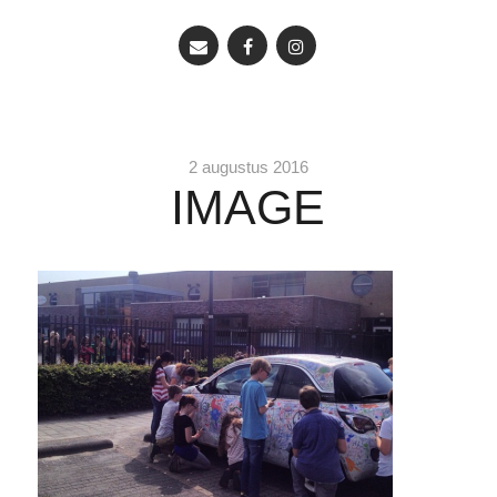
2 augustus 2016
IMAGE