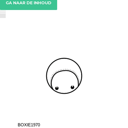
GA NAAR DE INHOUD
BOXIE1970