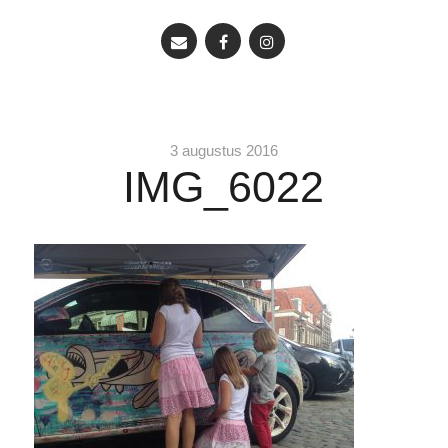
3 augustus 2016
IMG_6022