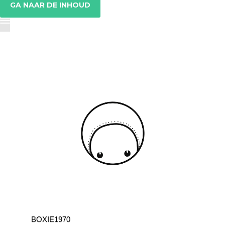
GA NAAR DE INHOUD
BOXIE1970