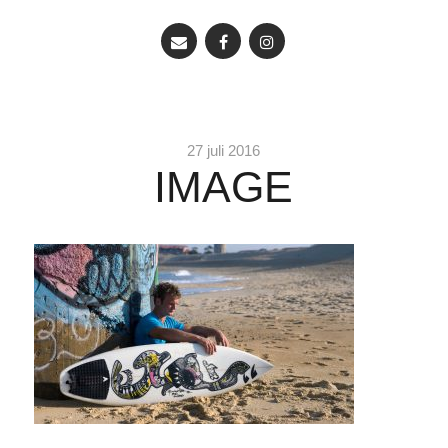
27 juli 2016
IMAGE