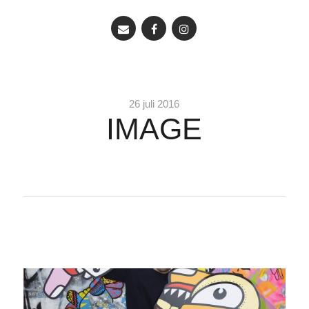
26 juli 2016
IMAGE