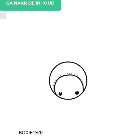
GA NAAR DE INHOUD
BOXIE1970