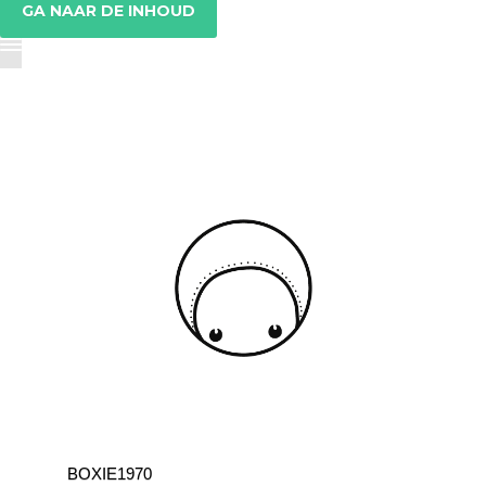
GA NAAR DE INHOUD
BOXIE1970