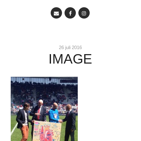
26 juli 2016
IMAGE