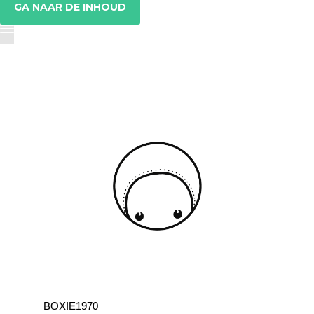
GA NAAR DE INHOUD
BOXIE1970