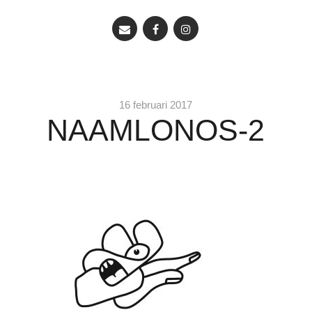
16 februari 2017
NAAMLONOS-2