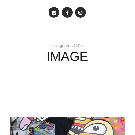
5 augustus 2016
IMAGE