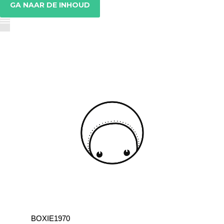
GA NAAR DE INHOUD
BOXIE1970