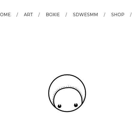
OME
ART
BOXIE
SDWESMM
SHOP