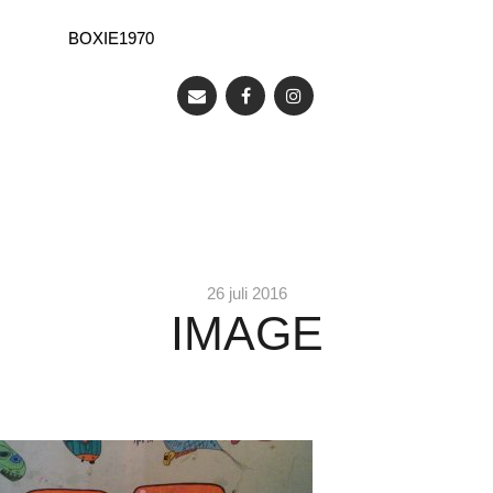
BOXIE1970
26 juli 2016
IMAGE