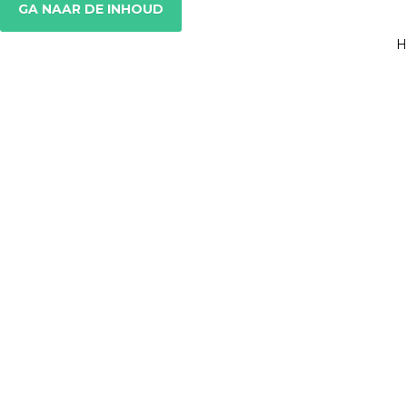
GA NAAR DE INHOUD
H