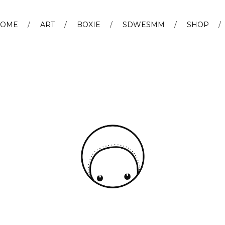
OME
ART
BOXIE
SDWESMM
SHOP