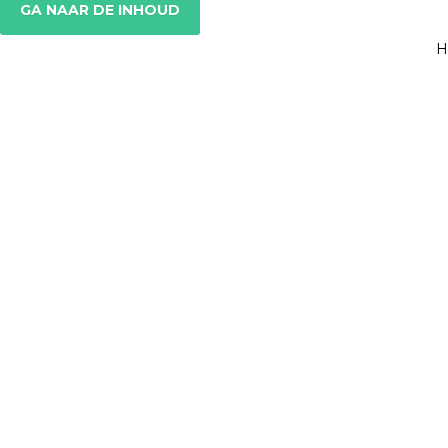
GA NAAR DE INHOUD
H