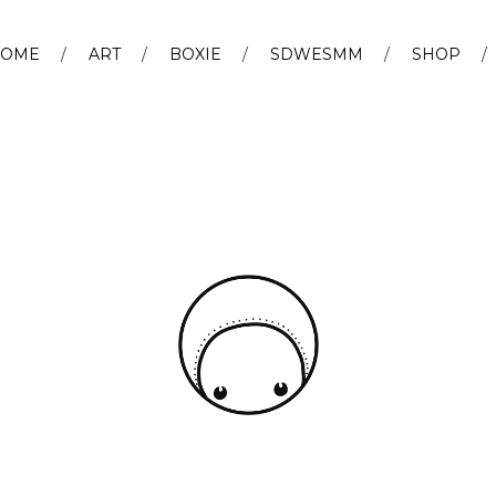
OME
ART
BOXIE
SDWESMM
SHOP