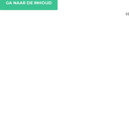
GA NAAR DE INHOUD
H