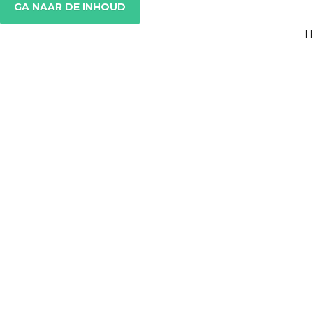
GA NAAR DE INHOUD
H