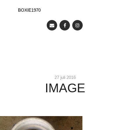
BOXIE1970
27 juli 2016
IMAGE