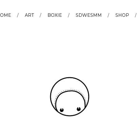
OME
ART
BOXIE
SDWESMM
SHOP