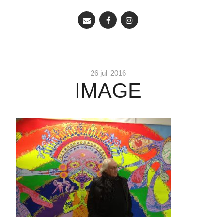
26 juli 2016
IMAGE