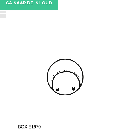
GA NAAR DE INHOUD
BOXIE1970