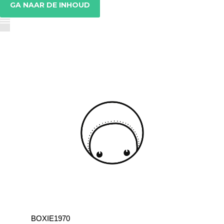
GA NAAR DE INHOUD
BOXIE1970