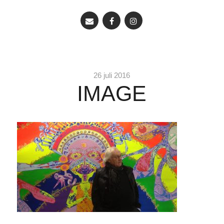
26 juli 2016
IMAGE