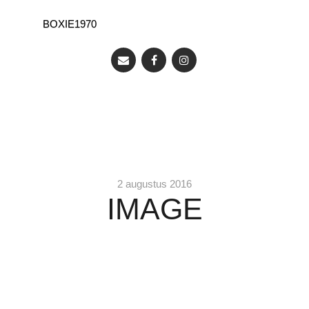
BOXIE1970
2 augustus 2016
IMAGE