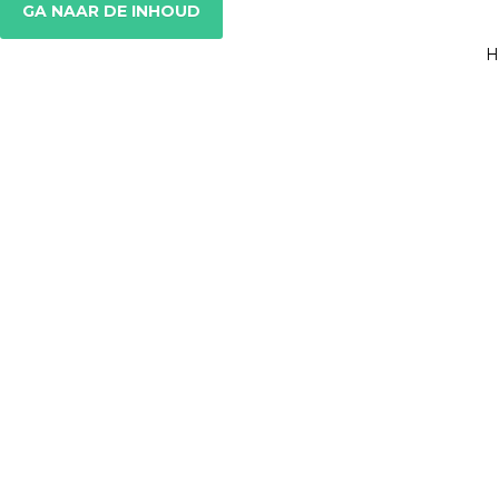
GA NAAR DE INHOUD
H