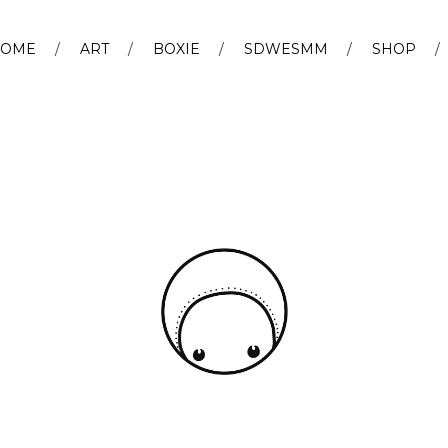
OME
ART
BOXIE
SDWESMM
SHOP