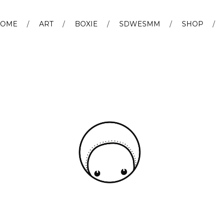
OME
ART
BOXIE
SDWESMM
SHOP