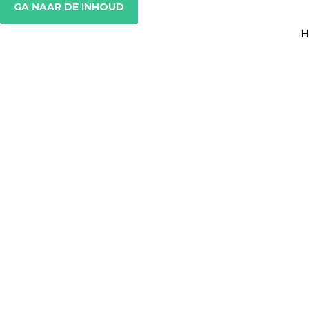
GA NAAR DE INHOUD
H