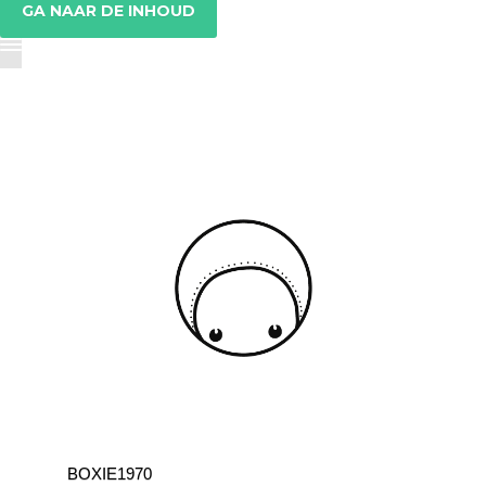
GA NAAR DE INHOUD
BOXIE1970