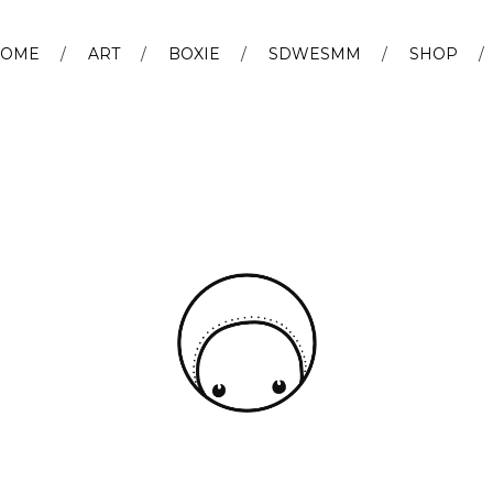
OME
ART
BOXIE
SDWESMM
SHOP