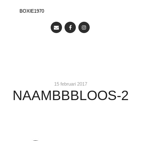
BOXIE1970
15 februari 2017
NAAMBBBLOOS-2