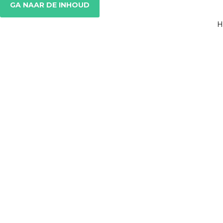
GA NAAR DE INHOUD
H